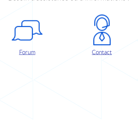
Forum
Contact