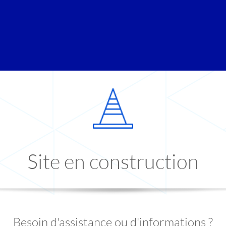
Site en construction
Besoin d'assistance ou d'informations ?