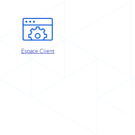
Espace Client