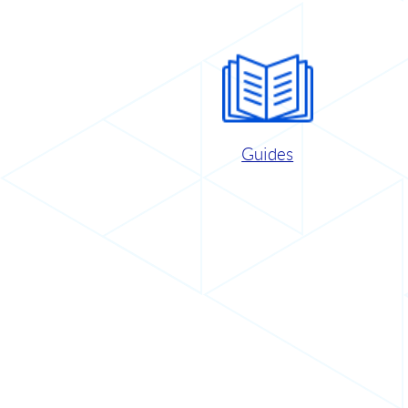
Guides